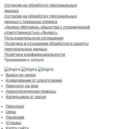
Согласие на обработку персональных
данных
Согласие на обработку персональных
данных с помощью сервиса
«Яндекс.Метрика» общества с ограниченной
ответственностью «Яндекс»
Пользовательское соглашение
Политика в отношении обработки и защиты
персональных данных
Политика конфиденциальности
Принимаем к оплате:
Вывод из запоя
Кодирование от алкоголизма
Нарколог на дом
Наркологическая помощь
Капельница от запоя
Персонал
Цены
Лицензии
Отзывы
Карта сайта