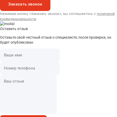
Заказать звонок
Нажимая кнопку «Заказать звонок», вы соглашаетесь с
политикой
конфиденциальности
Оставить отзыв
Оставьте свой честный отзыв о специалисте, после проверки, он
будет опубликован