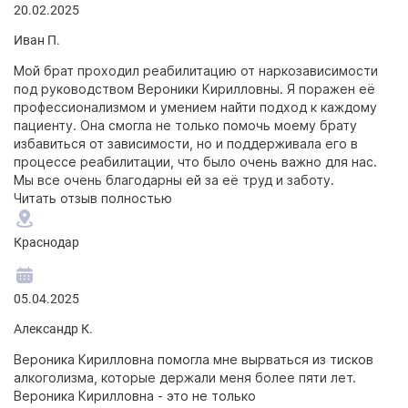
20.02.2025
Иван П.
Мой брат проходил реабилитацию от наркозависимости
под руководством Вероники Кирилловны. Я поражен её
профессионализмом и умением найти подход к каждому
пациенту. Она смогла не только помочь моему брату
избавиться от зависимости, но и поддерживала его в
процессе реабилитации, что было очень важно для нас.
Мы все очень благодарны ей за её труд и заботу.
Читать отзыв полностью
Краснодар
05.04.2025
Александр К.
Вероника Кирилловна помогла мне вырваться из тисков
алкоголизма, которые держали меня более пяти лет.
Вероника Кирилловна - это не только