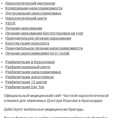
Наркологический диспансер
Кодирование наркозависимости
Детоксикация наркозависимых
Наркологический центр
УБОД
Лечение наркомании
Лечение наркомании без постановки на учет
Принудительное лечение наркомании
Консультация нарколога
Принудительное лечение наркозависимости
Лечение наркозависимости от солей
Реабилитация в Краснодаре
Реабилитационный центр
Реабилитация наркозависимых
Реабилитация алкоголиков
Реабилитация 12 шагов
Реабилитация Day Top
Официальный медицинский сайт Частной наркологической
клиники для зависимых Доктора Юшкова в Краснодаре
Действуют мобильные медицинские бригады.