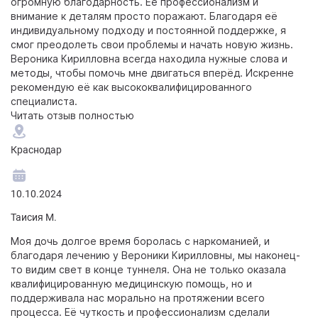
огромную благодарность. Её профессионализм и
внимание к деталям просто поражают. Благодаря её
индивидуальному подходу и постоянной поддержке, я
смог преодолеть свои проблемы и начать новую жизнь.
Вероника Кирилловна всегда находила нужные слова и
методы, чтобы помочь мне двигаться вперёд. Искренне
рекомендую её как высококвалифицированного
специалиста.
Читать отзыв полностью
Краснодар
10.10.2024
Таисия М.
Моя дочь долгое время боролась с наркоманией, и
благодаря лечению у Вероники Кирилловны, мы наконец-
то видим свет в конце туннеля. Она не только оказала
квалифицированную медицинскую помощь, но и
поддерживала нас морально на протяжении всего
процесса. Её чуткость и профессионализм сделали