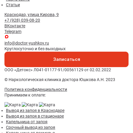
Статьи
Краснодар, улица Кирова, 9
+7 (928) 039-08-20
ВКонтакте
Telegram
info@doctor-yushkov.ru
Круглосуточно и без выходных
Записаться
ООО «Детокс» Л041-01177-91/00561129 от 02.02.2022
© Наркологическая клиника доктора Юшкова А.Н. 2023
Политика конфиденциальности
Принимаем к оплате:
Вывод из запоя в Краснодаре
Вывод из запоя в стационаре
Капельница от запоя
Срочный вывод из запоя