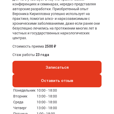
конференциях и семинарах, нередко представляя
авторские разработки. Приобретенный опыт
Вероника Кирилловна успешно использует на
практике, помогая алко- и наркозависимым с
хроническими заболеваниями, даже если ранее они
безуспешно лечились на протяжении многих лет в
частных и государственных наркологических
центрах.
Стоимость приема
2500 ₽
Стаж работы
23 года
Записаться
Оставить отзыв
Понедельник
10:00 - 18:00
Вторник
13:00 - 18:00
Среда
10:00 - 18:00
Четверг
13:00 - 18:00
Пятница
1:00 - 18:00