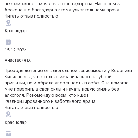
невозможное – моя дочь снова здорова. Наша семья
бесконечно благодарна этому удивительному врачу.
Читать отзыв полностью
Краснодар
15.12.2024
Анастасия В.
Проходя лечение от алкогольной зависимости у Вероники
Кирилловны, я не только избавилась от пагубной
привычки, но и обрела уверенность в себе. Она помогла
мне поверить в свои силы и начать новую жизнь без
алкоголя. Рекомендую всем, кто ищет
квалифицированного и заботливого врача.
Читать отзыв полностью
Краснодар