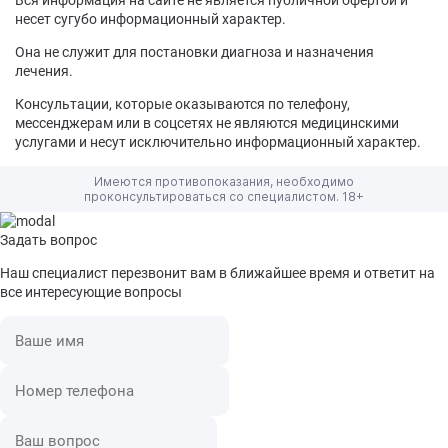
Вся информация на сайте не является публичной офертой и
несет сугубо информационный характер.
Она не служит для постановки диагноза и назначения
лечения.
Консультации, которые оказываются по телефону,
мессенджерам или в соцсетях не являются медицинскими
услугами и несут исключительно информационный характер.
Имеются противопоказания, необходимо
проконсультироваться со специалистом. 18+
Задать вопрос
Наш специалист перезвонит вам в ближайшее время и ответит на
все интересующие вопросы