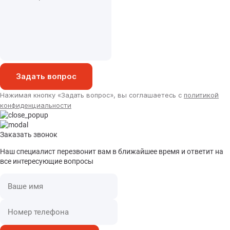
Задать вопрос
Нажимая кнопку «Задать вопрос», вы соглашаетесь с
политикой
конфиденциальности
Заказать звонок
Наш специалист перезвонит вам в ближайшее время и ответит на
все интересующие вопросы