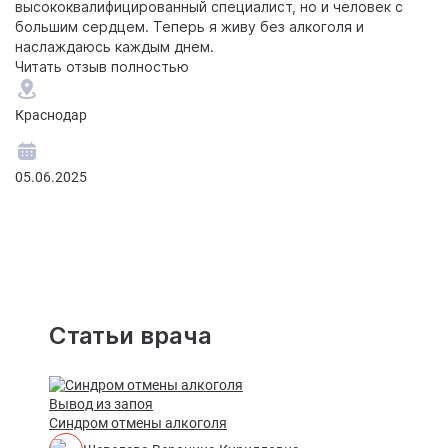
высококвалифицированный специалист, но и человек с
большим сердцем. Теперь я живу без алкоголя и
наслаждаюсь каждым днем.
Читать отзыв полностью
Краснодар
05.06.2025
Статьи врача
Вывод из запоя
Синдром отмены алкоголя