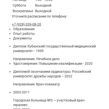
Суббота
Выходной
Воскресенье
Выходной
Уточните расписание по телефону:
+7 (928) 039-08-20
Образование
Опыт работы
Документы
Диплом: Кубанский государственный медицинский
университет– 1999
Направление: Лечебное дело
Удостоверение: Повышение квалификации - 2020
Дипломоб окончаниии ординатуры: Российский
университет дружбы народов – 2022
Направление: Врач-психиатр
2003-2011
Городская больница №3 — участковый врач
терапевт;