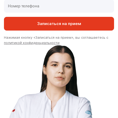
Записаться на прием
Нажимая кнопку «Записаться на прием», вы соглашаетесь с
политикой конфиденциальности