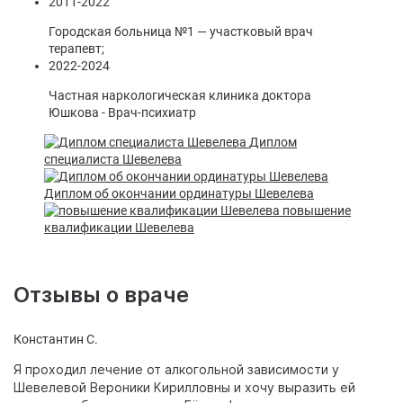
2011-2022
Городская больница №1 — участковый врач
терапевт;
2022-2024
Частная наркологическая клиника доктора
Юшкова - Врач-психиатр
Диплом
специалиста Шевелева
Диплом об окончании ординатуры Шевелева
повышение
квалификации Шевелева
Отзывы о враче
Константин С.
Я проходил лечение от алкогольной зависимости у
Шевелевой Вероники Кирилловны и хочу выразить ей