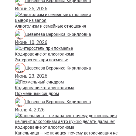
Шевелева Вероника Кирилловна
Июнь 25, 2026
Вывод из запоя
Алкоголизм и семейные отношения
Шевелева Вероника Кирилловна
Июнь 10, 2026
Кодирование от алкоголизма
Энтеросгель при похмелье
Шевелева Вероника Кирилловна
Июнь 23, 2026
Кодирование от алкоголизма
Похмельный синдром
Шевелева Вероника Кирилловна
Июль 4, 2026
Кодирование от алкоголизма
Капельница — не панацея: почему детоксикация не