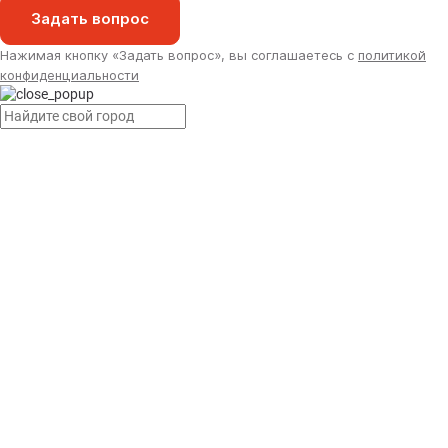
Задать вопрос
Нажимая кнопку «Задать вопрос», вы соглашаетесь с
политикой
конфиденциальности