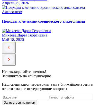
Апрель 25, 2026
Алкоголизм
Подходы к лечению хронического алкоголизма
Михеева Дарья Георгиевна
Май 18, 2026
Не откладывайте помощь!
Запишитесь на консультацию
Наш специалист перезвонит вам в ближайшее время и
ответит на все интересующие вопросы
Записаться на прием