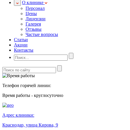
О клинике
Персонал
Цены
Лицензии
Галерея
Отзывы
Частые вопросы
Статьи
Акции
Контакты
Телефон горячей линии:
Время работы - круглосуточно
Адрес клиники:
Краснодар, улица Кирова, 9