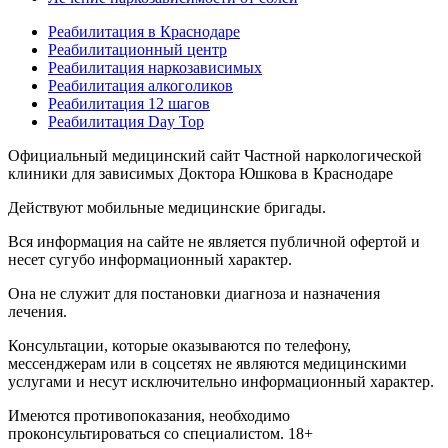
Реабилитация в Краснодаре
Реабилитационный центр
Реабилитация наркозависимых
Реабилитация алкоголиков
Реабилитация 12 шагов
Реабилитация Day Top
Официальный медицинский сайт Частной наркологической
клиники для зависимых Доктора Юшкова в Краснодаре
Действуют мобильные медицинские бригады.
Вся информация на сайте не является публичной офертой и
несет сугубо информационный характер.
Она не служит для постановки диагноза и назначения
лечения.
Консультации, которые оказываются по телефону,
мессенджерам или в соцсетях не являются медицинскими
услугами и несут исключительно информационный характер.
Имеются противопоказания, необходимо
проконсультироваться со специалистом. 18+