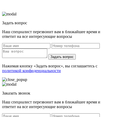
Задать вопрос
Наш специалист перезвонит вам в ближайшее время и
ответит на все интересующие вопросы
Задать вопрос
Нажимая кнопку «Задать вопрос», вы соглашаетесь с
политикой конфиденциальности
Заказать звонок
Наш специалист перезвонит вам в ближайшее время и
ответит на все интересующие вопросы