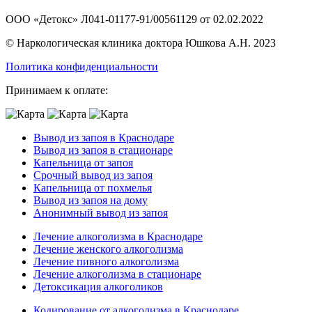
ООО «Детокс» Л041-01177-91/00561129 от 02.02.2022
© Наркологическая клиника доктора Юшкова А.Н. 2023
Политика конфиденциальности
Принимаем к оплате:
Вывод из запоя в Краснодаре
Вывод из запоя в стационаре
Капельница от запоя
Срочный вывод из запоя
Капельница от похмелья
Вывод из запоя на дому
Анонимный вывод из запоя
Лечение алкоголизма в Краснодаре
Лечение женского алкоголизма
Лечение пивного алкоголизма
Лечение алкоголизма в стационаре
Детоксикация алкоголиков
Кодирование от алкоголизма в Краснодаре