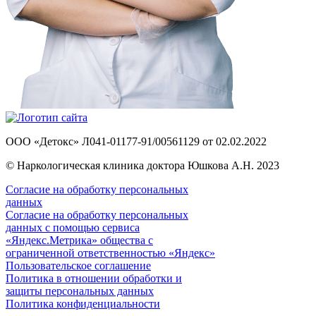
ООО «Детокс» Л041-01177-91/00561129 от 02.02.2022
© Наркологическая клиника доктора Юшкова А.Н. 2023
Согласие на обработку персональных
данных
Согласие на обработку персональных
данных с помощью сервиса
«Яндекс.Метрика» общества с
ограниченной ответственностью «Яндекс»
Пользовательское соглашение
Политика в отношении обработки и
защиты персональных данных
Политика конфиденциальности