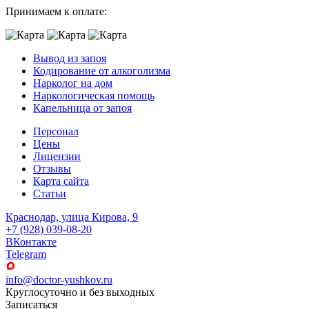
Принимаем к оплате:
Вывод из запоя
Кодирование от алкоголизма
Нарколог на дом
Наркологическая помощь
Капельница от запоя
Персонал
Цены
Лицензии
Отзывы
Карта сайта
Статьи
Краснодар, улица Кирова, 9
+7 (928) 039-08-20
ВКонтакте
Telegram
info@doctor-yushkov.ru
Круглосуточно и без выходных
Записаться