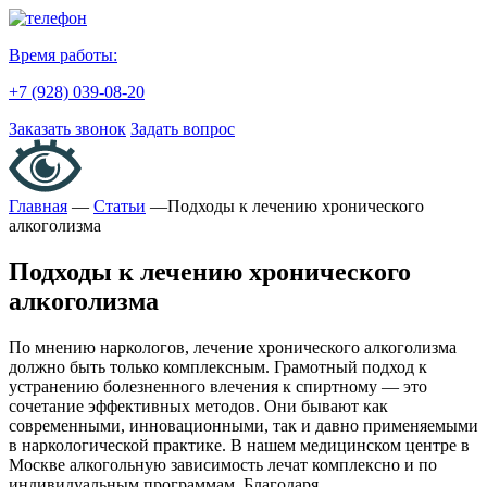
Время работы:
+7 (928) 039-08-20
Заказать звонок
Задать вопрос
Главная
—
Статьи
—
Подходы к лечению хронического
алкоголизма
Подходы к лечению хронического
алкоголизма
По мнению наркологов, лечение хронического алкоголизма
должно быть только комплексным. Грамотный подход к
устранению болезненного влечения к спиртному — это
сочетание эффективных методов. Они бывают как
современными, инновационными, так и давно применяемыми
в наркологической практике. В нашем медицинском центре в
Москве алкогольную зависимость лечат комплексно и по
индивидуальным программам. Благодаря