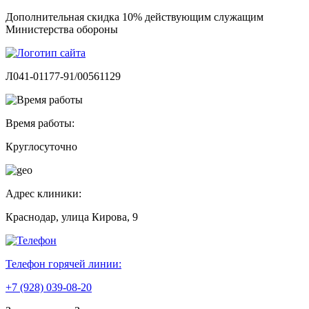
Дополнительная скидка 10% действующим служащим
Министерства обороны
Л041-01177-91/00561129
Время работы:
Круглосуточно
Адрес клиники:
Краснодар, улица Кирова, 9
Телефон горячей линии:
+7 (928) 039-08-20