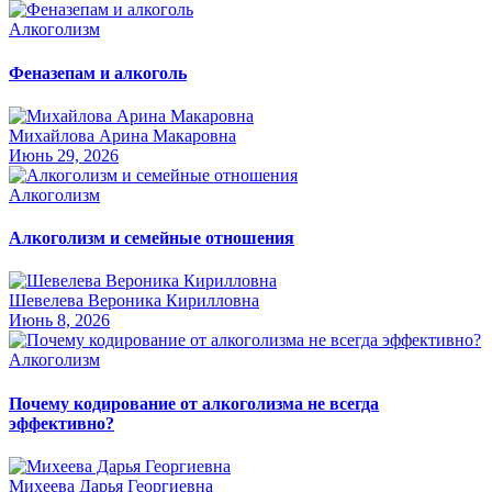
Алкоголизм
Феназепам и алкоголь
Михайлова Арина Макаровна
Июнь 29, 2026
Алкоголизм
Алкоголизм и семейные отношения
Шевелева Вероника Кирилловна
Июнь 8, 2026
Алкоголизм
Почему кодирование от алкоголизма не всегда
эффективно?
Михеева Дарья Георгиевна