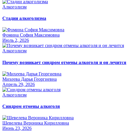
Алкоголизм
Стадии алкоголизма
Фомина София Максимовна
Июль 2, 2026
Алкоголизм
Почему возникает синдром отмены алкоголя и он лечится
Михеева Дарья Георгиевна
Апрель 29, 2026
Алкоголизм
Синдром отмены алкоголя
Шевелева Вероника Кирилловна
Июнь 23, 2026