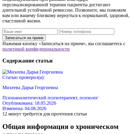
персонализированной терапии пациенты достигают
длительной устойчивой ремиссии. Позвоните, мы поможем
вам или вашему близкому вернуться к нормальной, здоровой,
счастливой жизни.
Записаться на прием
Нажимая кнопку «Записаться на прием», вы соглашаетесь с
политикой конфиденциальности
Содержание статьи
Статью проверил(а):
Михеева Дарья Георгиевна
Психоаналитический психотерапевт, психолог
Опубликована:
18.05.2026
Изменена:
04.08.2026
12 минут требуется для прочтения статьи
Общая информация о хроническом