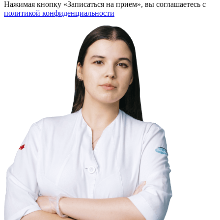
Нажимая кнопку «Записаться на прием», вы соглашаетесь с
политикой конфиденциальности